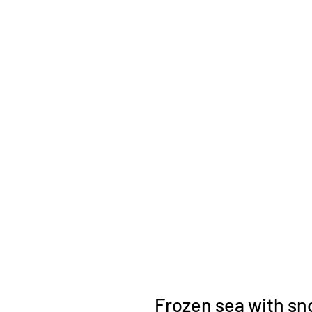
Frozen sea with sn