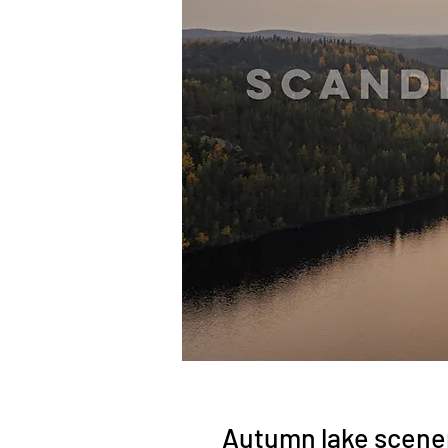
Autumn lake scene