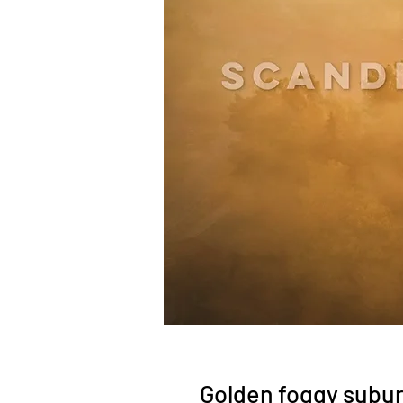
Golden foggy subur