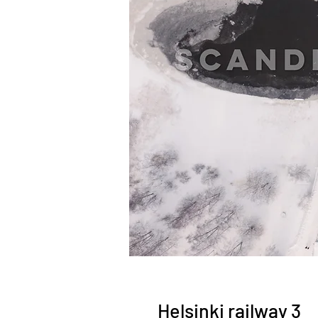
Helsinki railway 3