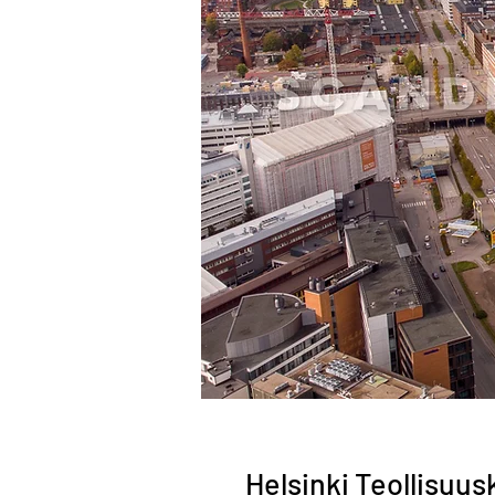
Helsinki Teollisuu