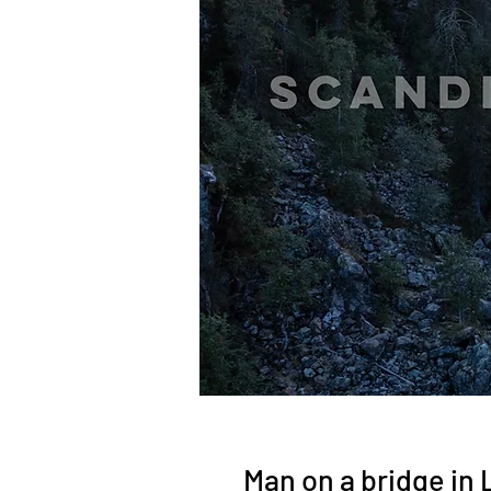
Man on a bridge in